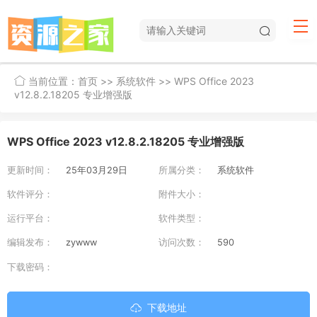
当前位置：
首页
>>
系统软件
>> WPS Office 2023
v12.8.2.18205 专业增强版
WPS Office 2023 v12.8.2.18205 专业增强版
更新时间：
25年03月29日
所属分类：
系统软件
软件评分：
附件大小：
运行平台：
软件类型：
编辑发布：
zywww
访问次数：
590
下载密码：
下载地址