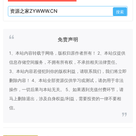
免责声明
1、本站内容转载于网络，版权归原作者所有！ 2、本站仅提供
信息存储空间服务，不拥有所有权，不承担相关法律责任。
3、本站内容若侵犯到你的版权利益，请联系我们，我们将立即
删除内容！ 4、本站全部资源仅供学习或测试，请勿用于非法
操作，一切后果与本站无关。 5、如果遇到充值付费环节，请
马上删除退出，涉及自身权益/利益，需要投资的一律不要相
信。