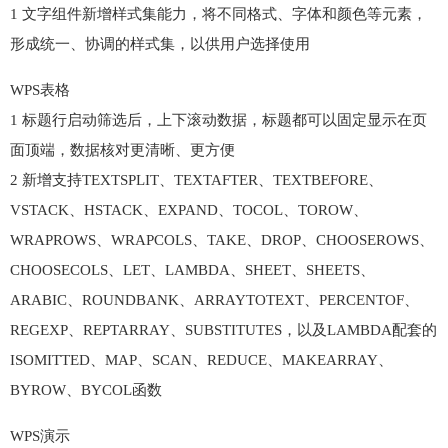
1 文字组件新增样式集能力，将不同格式、字体和颜色等元素，
形成统一、协调的样式集，以供用户选择使用
WPS表格
1 标题行启动筛选后，上下滚动数据，标题都可以固定显示在页
面顶端，数据核对更清晰、更方便
2 新增支持TEXTSPLIT、TEXTAFTER、TEXTBEFORE、
VSTACK、HSTACK、EXPAND、TOCOL、TOROW、
WRAPROWS、WRAPCOLS、TAKE、DROP、CHOOSEROWS、
CHOOSECOLS、LET、LAMBDA、SHEET、SHEETS、
ARABIC、ROUNDBANK、ARRAYTOTEXT、PERCENTOF、
REGEXP、REPTARRAY、SUBSTITUTES，以及LAMBDA配套的
ISOMITTED、MAP、SCAN、REDUCE、MAKEARRAY、
BYROW、BYCOL函数
WPS演示