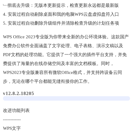
﹂彻底去升级：无版本更新提示，检查更新永远都是最新版
4. 安装过程自动剔除桌面和我的电脑WPS云盘虚拟盘符入口
5. 安装过程自动删除升级组件并清除检查升级的计划任务项
WPS Office 2023专业版为你带来全新的办公环境体验。这款国产
免费办公软件全面涵盖了文字处理、电子表格、演示文稿以及
PDF文档的处理功能。它提供了一个强大的插件平台支持，并免
费提供了海量的在线存储空间及丰富的文档模板。同时，
WPS2023专业版兼容所有微软Office格式，并支持跨设备云同
步，无论在哪个平台都能无缝衔接你的工作。
v12.8.2.18205
改进功能列表
------------
WPS文字