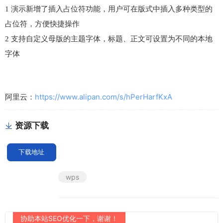
1 演示新增了插入占位符功能，用户可在版式中插入多种类型的
占位符，方便快捷操作
2 支持自定义母版的主题字体，标题、正文可设置为不同的本地
字体
阿里云：
https://www.alipan.com/s/hPerHarfKxA
资源下载
下载地址
wps
协助本站SEO优化一下，谢谢！