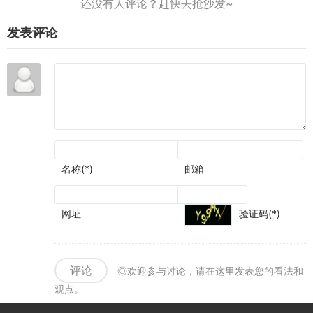
发表评论
名称(*)
邮箱
网址
验证码(*)
评论
◎欢迎参与讨论，请在这里发表您的看法和
观点。