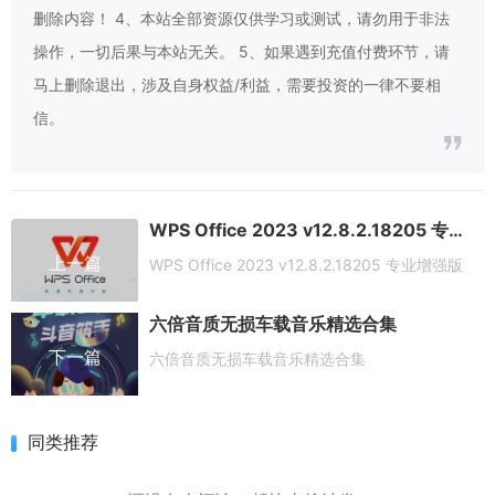
删除内容！ 4、本站全部资源仅供学习或测试，请勿用于非法
操作，一切后果与本站无关。 5、如果遇到充值付费环节，请
马上删除退出，涉及自身权益/利益，需要投资的一律不要相
信。
WPS Office 2023 v12.8.2.18205 专业增强版
上一篇
WPS Office 2023 v12.8.2.18205 专业增强版
六倍音质无损车载音乐精选合集
下一篇
六倍音质无损车载音乐精选合集
同类推荐