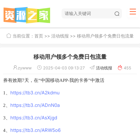
当前位置：
首页
>>
活动线报
>> 移动用户领多个免费日包流量
移动用户领多个免费日包流量
zywww
2025-04-03 09:13:27
活动线报
455
券有效期7天，在“中国移动APP-我的卡券”中激活
https://tb3.cn/A2kdmu
1、
https://tb3.cn/ADnN0a
2、
https://tb3.cn/AsXjgd
3、
https://tb3.cn/ARW5o6
4、