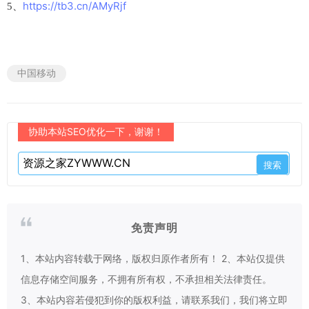
https://tb3.cn/AMyRjf
5、
中国移动
协助本站SEO优化一下，谢谢！
免责声明
1、本站内容转载于网络，版权归原作者所有！ 2、本站仅提供
信息存储空间服务，不拥有所有权，不承担相关法律责任。
3、本站内容若侵犯到你的版权利益，请联系我们，我们将立即