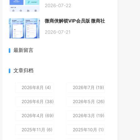
2026-07-22
微商侠解锁VIP会员版 微商社
群营销效率安卓软件APP工具
微信辅助工具
2026-07-21
最新留言
文章归档
2026年8月 (4)
2026年7月 (19)
2026年6月 (38)
2026年5月 (26)
2026年4月 (69)
2026年3月 (19)
2025年11月 (6)
2025年10月 (1)