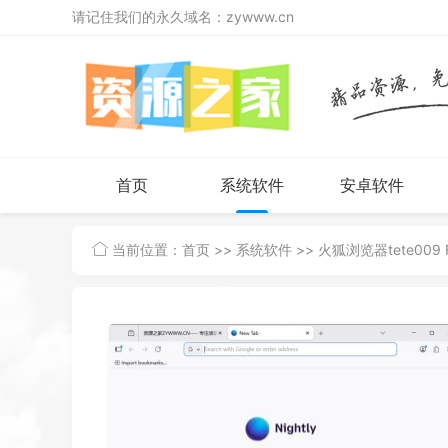
请记住我们的永久域名：zywww.cn
首页
系统软件
安卓软件
当前位置：
首页
>>
系统软件
>> 火狐浏览器tete009 Fi