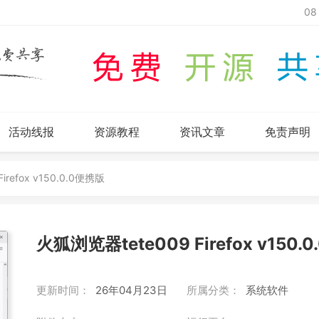
08
活动线报
资源教程
资讯文章
免责声明
refox v150.0.0便携版
火狐浏览器tete009 Firefox v150.
更新时间：
26年04月23日
所属分类：
系统软件