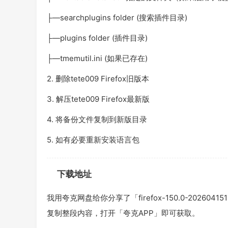
├—searchplugins folder (搜索插件目录)
├—plugins folder (插件目录)
├—tmemutil.ini (如果已存在)
2. 删除tete009 Firefox旧版本
3. 解压tete009 Firefox最新版
4. 将备份文件复制到新版目录
5. 如有必要重新安装语言包
下载地址
我用夸克网盘给你分享了「firefox-150.0-2026041519.
复制整段内容，打开「夸克APP」即可获取。