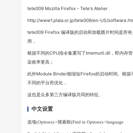
tete009 Mozilla Firefox - Tete's Atelier
http://www1.plala.or.jp/tete009/en-US/software.ht
tete009 Firefox 编译版的启动和加载图片时间是
用，
根据不同的CPU指令集重写了tmemutil.dll，
染效率更高；
此外Module Binder能缩短Firefox的启动时间。根
不同的平台而优化，
这也是众多第三方编译版共同的特征。
中文设置
选项(Options)->搜索框(Find in Options)->language