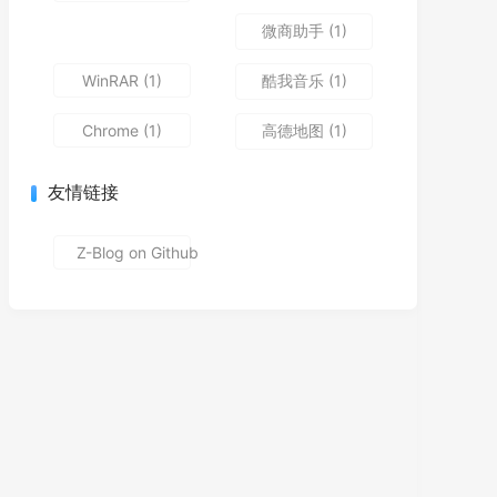
微商助手
(1)
WinRAR
(1)
酷我音乐
(1)
Chrome
(1)
高德地图
(1)
友情链接
Z-Blog on Github