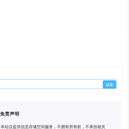
免责声明
2、本站仅提供信息存储空间服务，不拥有所有权，不承担相关