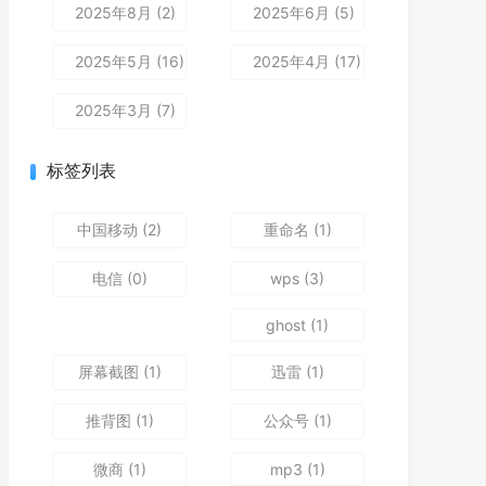
2025年8月 (2)
2025年6月 (5)
2025年5月 (16)
2025年4月 (17)
2025年3月 (7)
标签列表
中国移动
(2)
重命名
(1)
电信
(0)
wps
(3)
ghost
(1)
屏幕截图
(1)
迅雷
(1)
推背图
(1)
公众号
(1)
微商
(1)
mp3
(1)