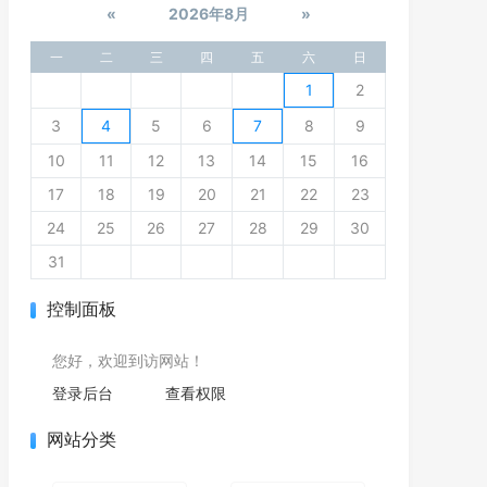
«
2026年8月
»
一
二
三
四
五
六
日
1
2
3
4
5
6
7
8
9
10
11
12
13
14
15
16
17
18
19
20
21
22
23
24
25
26
27
28
29
30
31
控制面板
您好，欢迎到访网站！
登录后台
查看权限
网站分类