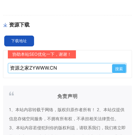
资源下载
下载地址
协助本站SEO优化一下，谢谢！
免责声明
1、本站内容转载于网络，版权归原作者所有！ 2、本站仅提供
信息存储空间服务，不拥有所有权，不承担相关法律责任。
3、本站内容若侵犯到你的版权利益，请联系我们，我们将立即