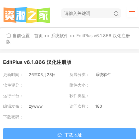
当前位置：
首页
>>
系统软件
>> EditPlus v6.1.866 汉化注册
版
EditPlus v6.1.866 汉化注册版
更新时间：
26年03月28日
所属分类：
系统软件
软件评分：
附件大小：
运行平台：
软件类型：
编辑发布：
zywww
访问次数：
180
下载密码：
下载地址