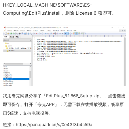
HKEY_LOCAL_MACHINE\SOFTWARE\ES-
Computing\EditPlus\Install，删除 License 6 项即可。
我用夸克网盘分享了「EditPlus_6.1.866_Setup.zip」，点击链接
即可保存。打开「夸克APP」，无需下载在线播放视频，畅享原
画5倍速，支持电视投屏。
链接：https://pan.quark.cn/s/0e43f3b4c59a