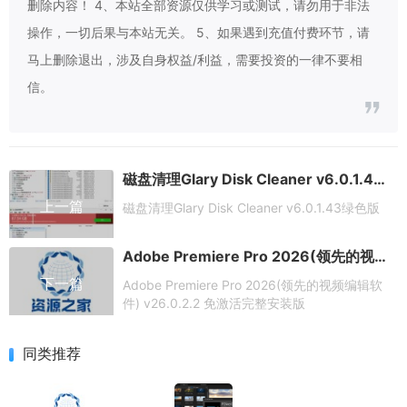
删除内容！ 4、本站全部资源仅供学习或测试，请勿用于非法
操作，一切后果与本站无关。 5、如果遇到充值付费环节，请
马上删除退出，涉及自身权益/利益，需要投资的一律不要相
信。
磁盘清理Glary Disk Cleaner v6.0.1.43绿色版
上一篇
磁盘清理Glary Disk Cleaner v6.0.1.43绿色版
Adobe Premiere Pro 2026(领先的视频编辑软件) v26.0.2.2 免激活完整安装版
下一篇
Adobe Premiere Pro 2026(领先的视频编辑软
件) v26.0.2.2 免激活完整安装版
同类推荐