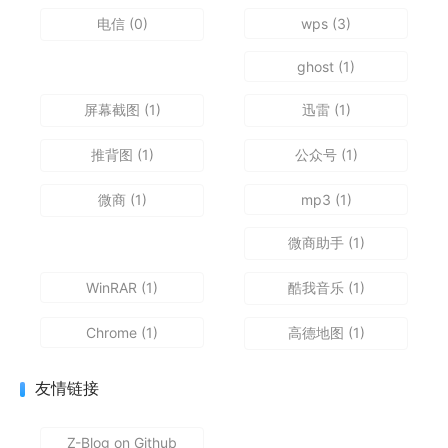
电信
(0)
wps
(3)
ghost
(1)
屏幕截图
(1)
迅雷
(1)
推背图
(1)
公众号
(1)
微商
(1)
mp3
(1)
微商助手
(1)
WinRAR
(1)
酷我音乐
(1)
Chrome
(1)
高德地图
(1)
友情链接
Z-Blog on Github