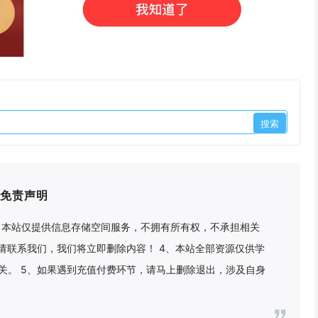
免责声明
2、本站仅提供信息存储空间服务，不拥有所有权，不承担相关
请联系我们，我们将立即删除内容！ 4、本站全部资源仅供学
关。 5、如果遇到充值付费环节，请马上删除退出，涉及自身