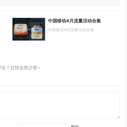
中国移动4月流量活动合集
下一篇
中国移动4月流量活动合集
邮箱