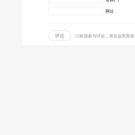
网址
评论
◎欢迎参与讨论，请在这里发表