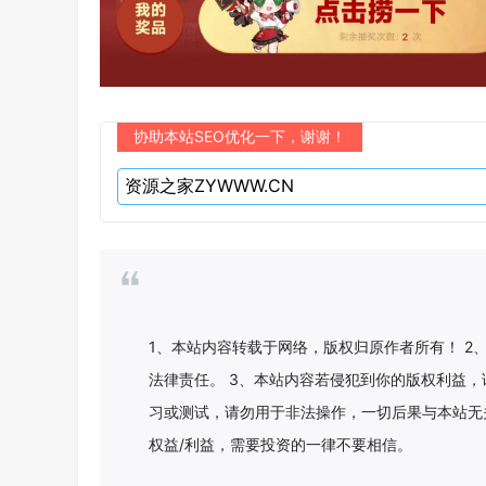
协助本站SEO优化一下，谢谢！
1、本站内容转载于网络，版权归原作者所有！ 
法律责任。 3、本站内容若侵犯到你的版权利益，
习或测试，请勿用于非法操作，一切后果与本站无
权益/利益，需要投资的一律不要相信。