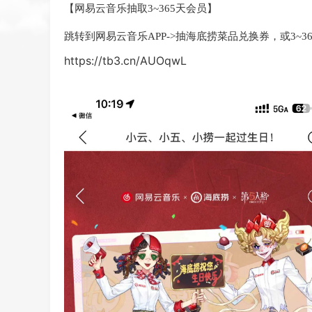
【网易云音乐抽取3~365天会员】
跳转到网易云音乐APP->抽海底捞菜品兑换券，或3~3
https://tb3.cn/AUOqwL