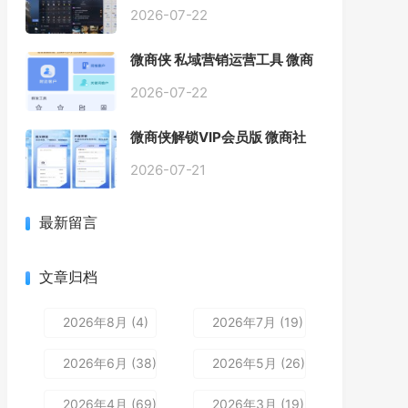
2026-07-22
微商侠 私域营销运营工具 微商
客户管理软件
2026-07-22
微商侠解锁VIP会员版 微商社
群营销效率安卓软件APP工具
微信辅助工具
2026-07-21
最新留言
文章归档
2026年8月 (4)
2026年7月 (19)
2026年6月 (38)
2026年5月 (26)
2026年4月 (69)
2026年3月 (19)