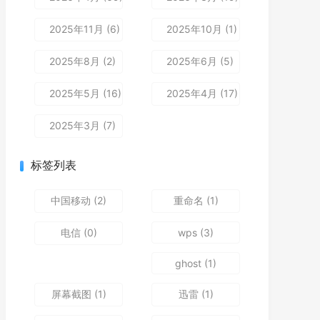
2025年11月 (6)
2025年10月 (1)
2025年8月 (2)
2025年6月 (5)
2025年5月 (16)
2025年4月 (17)
2025年3月 (7)
标签列表
中国移动
(2)
重命名
(1)
电信
(0)
wps
(3)
ghost
(1)
屏幕截图
(1)
迅雷
(1)