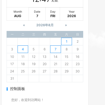
A.M.
Month
Date
Day
Year
AUG
7
FRI
2026
«
2026年8月
»
一
二
三
四
五
六
日
1
2
3
4
5
6
7
8
9
10
11
12
13
14
15
16
17
18
19
20
21
22
23
24
25
26
27
28
29
30
31
控制面板
您好，欢迎到访网站！