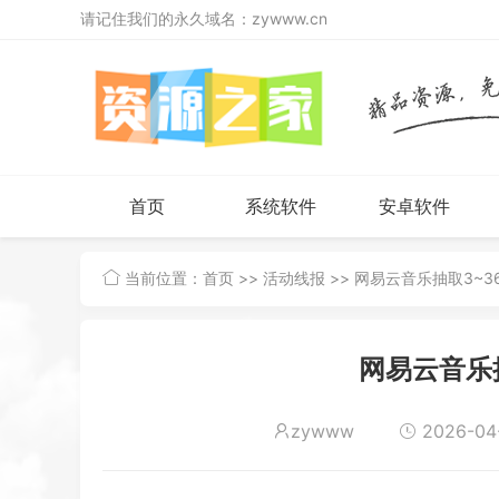
请记住我们的永久域名：zywww.cn
首页
系统软件
安卓软件
当前位置：
首页
>>
活动线报
>> 网易云音乐抽取3~3
网易云音乐
zywww
2026-04-