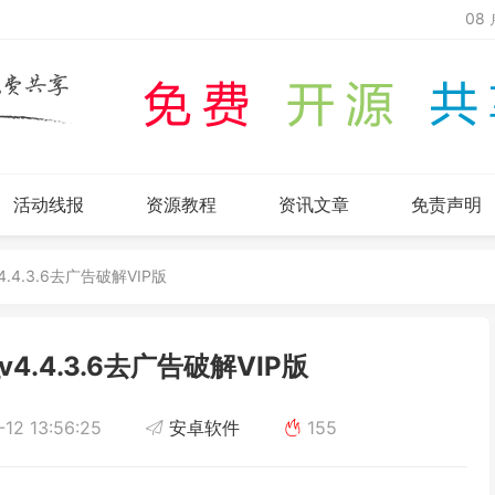
08
活动线报
资源教程
资讯文章
免责声明
4.4.3.6去广告破解VIP版
4.4.3.6去广告破解VIP版
12 13:56:25
安卓软件
155