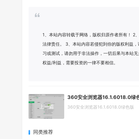
1、本站内容转载于网络，版权归原作者所有！ 
法律责任。 3、本站内容若侵犯到你的版权利益，
习或测试，请勿用于非法操作，一切后果与本站无
权益/利益，需要投资的一律不要相信。
360安全浏览器16.1.6018.0绿
上一篇
360安全浏览器16.1.6018.0绿色版
同类推荐