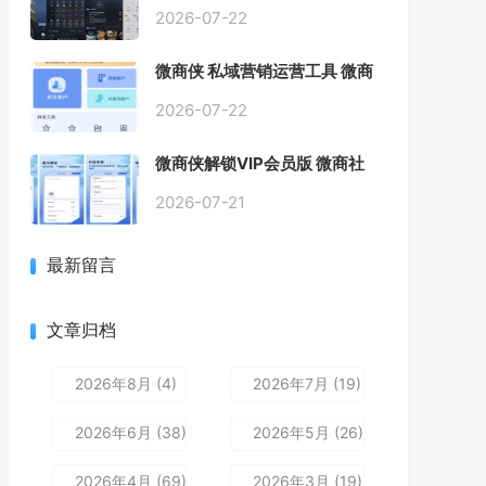
2026-07-22
微商侠 私域营销运营工具 微商
客户管理软件
2026-07-22
微商侠解锁VIP会员版 微商社
群营销效率安卓软件APP工具
微信辅助工具
2026-07-21
最新留言
文章归档
2026年8月 (4)
2026年7月 (19)
2026年6月 (38)
2026年5月 (26)
2026年4月 (69)
2026年3月 (19)