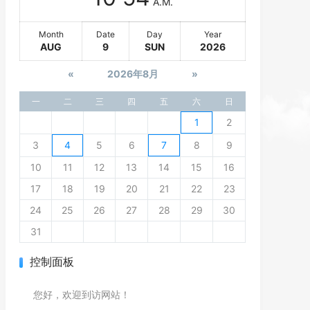
A.M.
Month
Date
Day
Year
AUG
9
SUN
2026
«
2026年8月
»
一
二
三
四
五
六
日
1
2
3
4
5
6
7
8
9
10
11
12
13
14
15
16
17
18
19
20
21
22
23
24
25
26
27
28
29
30
31
控制面板
您好，欢迎到访网站！