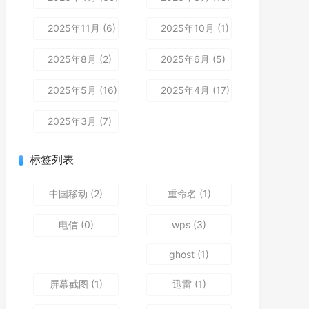
2025年11月 (6)
2025年10月 (1)
2025年8月 (2)
2025年6月 (5)
2025年5月 (16)
2025年4月 (17)
2025年3月 (7)
标签列表
中国移动
(2)
重命名
(1)
电信
(0)
wps
(3)
ghost
(1)
屏幕截图
(1)
迅雷
(1)