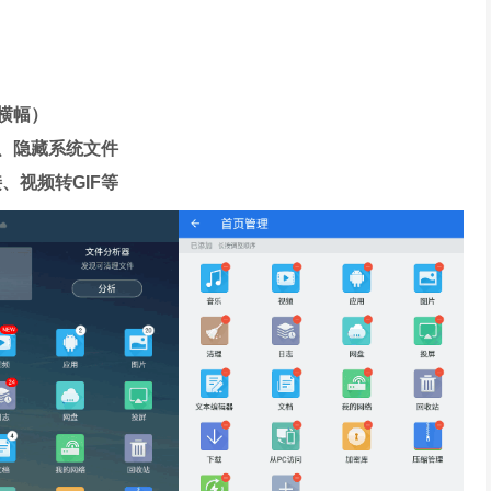
横幅）
、隐藏系统文件
、视频转GIF等