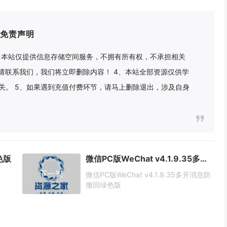
免责声明
2、本站仅提供信息存储空间服务，不拥有所有权，不承担相关
请联系我们，我们将立即删除内容！ 4、本站全部资源仅供学
关。 5、如果遇到充值付费环节，请马上删除退出，涉及自身
色版
微信PC版WeChat v4.1.9.35多开消息防撤回绿色版
下一篇
微信PC版WeChat v4.1.9.35多开消息防
撤回绿色版