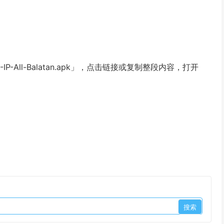
IP-All-Balatan.apk」，点击链接或复制整段内容，打开