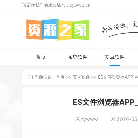
请记住我们的永久域名：zywww.cn
首页
系统软件
安卓软件
当前位置：
首页
>>
安卓软件
>> ES文件浏览器APP_v
ES文件浏览器APP_v
zywww
2026-05-