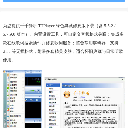
为您提供千千静听 TTPlayer 绿色典藏修复版下载（含 5.5.2 /
5.7.9.0 版本）。内置设置工具，可自定义音频格式关联；集成多
款在线歌词搜索插件并修复歌词服务；整合常用解码器，支持
.flac 等无损格式，附带多套精美皮肤，适合怀旧典藏与日常听歌
使用。