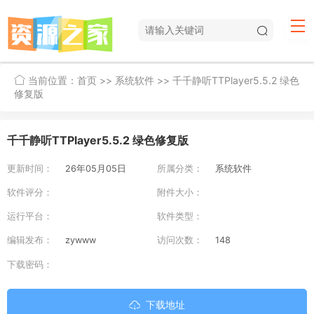
当前位置：
首页
>>
系统软件
>> 千千静听TTPlayer5.5.2 绿色
修复版
千千静听TTPlayer5.5.2 绿色修复版
更新时间：
26年05月05日
所属分类：
系统软件
软件评分：
附件大小：
运行平台：
软件类型：
编辑发布：
zywww
访问次数：
148
下载密码：
下载地址