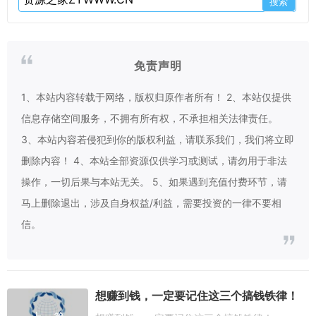
免责声明
1、本站内容转载于网络，版权归原作者所有！ 2、本站仅提供
信息存储空间服务，不拥有所有权，不承担相关法律责任。
3、本站内容若侵犯到你的版权利益，请联系我们，我们将立即
删除内容！ 4、本站全部资源仅供学习或测试，请勿用于非法
操作，一切后果与本站无关。 5、如果遇到充值付费环节，请
马上删除退出，涉及自身权益/利益，需要投资的一律不要相
信。
想赚到钱，一定要记住这三个搞钱铁律！